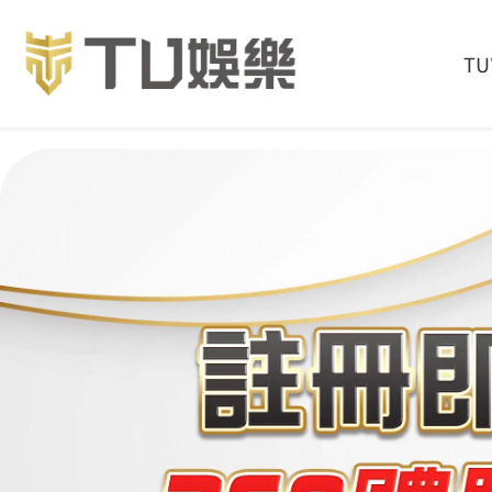
RG富遊娛樂城
真人娛