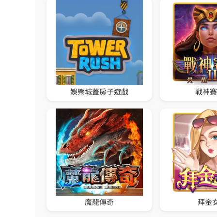
些想要享受撲克而又沒有閱讀對手壓力的人來說是理
百家樂：深入
在 RG富遊娛樂城 點，加勒比梭哈撲克帶來了累積
雅與機會的遊
是否棄牌或加註。
RG富遊娛樂城
相容性，帶來
2. 加勒比海梭哈撲克規則
戲體驗
在深入研究策略和技巧之前，了解加勒比海梭哈撲克的
RG富遊娛樂城
底註：
要開始遊戲，玩家必須進行初步投注，稱為底
資源：負責任
莊家和玩家牌：
玩家和莊家都收到五張牌。玩家的牌
承諾
決策點：
查看玩家的手牌和莊家面朝上的牌後，玩家必
攤牌：
如果玩家加註，莊家亮出剩餘的四張牌。為了使
二十一點有效
及在 RG富遊娛
註。
中最大限度地
比較手牌：
如果莊家有資格，則將玩家的手牌與莊家
功的技巧
3. 加勒比海梭哈撲克牌局排名
RG富遊娛樂城
賭場遊戲的驚
為了在加勒比海梭哈撲克中取得成功，了解撲克手牌
同花大順：
A、K、Q、J、10，均為同一花色。
RG富遊娛樂城
同花順：
五張連續的相同花色的牌。