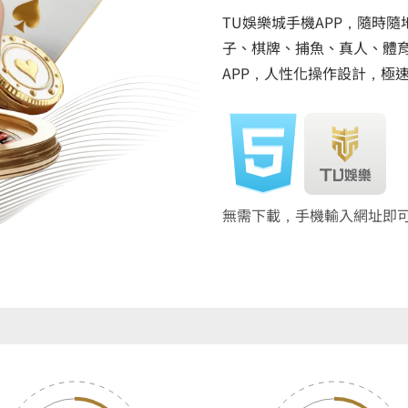
 釋放
意。莊家至少需要一張 A-K 才能獲得資格，因此用任何較弱的牌
的綜合
為什麼 ZG 電子插件
對於 RG富遊娛樂城 
的認真投注者來說是
城 累
必不可少的
加棘手。一般來說，如果莊家的牌面朝上的牌比你的 A-K 低且
中贏得
是更明智的選擇。
示
了解老虎機 RG富遊
娛樂城 時的 RTP（玩
遊娛樂
家返還）
才藝比
一是累積獎金。透過下注（通常是小額賭注，例如 1 美元），您
電子桌上遊戲：科技
與傳統的完美融合 
G富遊
RG富遊娛樂城
賽中的
虛擬體育遊戲與傳統
體育博彩在 RG富遊
富遊娛
娛樂城 中的區別
戰
最大化您的勝利：玩 
城 錦
RG富遊娛樂城 老虎
變生活的機會。雖然邊注具有更高的賭場優勢，但許多玩家仍享