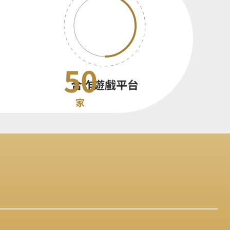
RG富遊娛樂城 玩遊戲時負責任地管理資金：
耗盡資金。