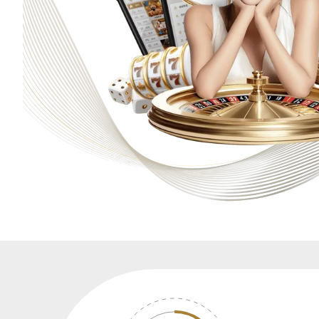
用任何低於 A-K 的牌棄牌
RG富遊娛樂城
如果你的牌比 A-K 弱，那麼棄牌幾乎總是一個好主
每日獎金潛力
指南
王牌手牌
在 RG富遊娛樂
當你持有 A-K 牌時，你決定加註還是棄牌會變得更
積獎金老虎機
A 或 K，他們擁有更強牌的機會就會增加，棄牌可能
大獎的專家提
如何在 RG富
5. 加勒比海撲克牌中的累積獎金
城 時預測現場
RG富遊娛樂城 加勒比海梭哈撲克令人興奮的特點之
賽的獲勝者
力，皇家同花順通常會獎勵全部獎金。
RNG 在確保 R
以下是累積獎金邊注的典型支付結構：
娛樂城 公平競
皇家同花順：
100% 的頭獎。
作用
同花順：
獎金的 10%。
四類：
固定支出，通常約 500 美元。
賭場戰爭：RG
樂城 的紙牌之
客滿：
固定賠償，通常在 100 美元左右。
同花：
固定支出，通常在 50 美元左右。
在 RG富遊娛樂
累積獎金隨著時間的推移而增加，為玩家提供贏得改