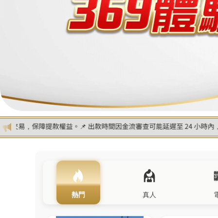
全部文章
⁠真人娛樂
test
加勒比海梭哈撲克初學者指
21點遊戲的基
略、算牌技巧
勝率的實用技
加勒比海梭哈撲克是對傳統撲克的有趣和令人興奮的轉
享！｜RG富遊
戲新手或希望完善您的策略，本綜合指南將涵蓋您在 
RG富遊娛樂城
指令綜合指南
1. 什麼是加勒比海梭哈撲克？
加勒比海梭哈撲克是一款賭場撲克遊戲，融合了五張
RG富遊娛樂城