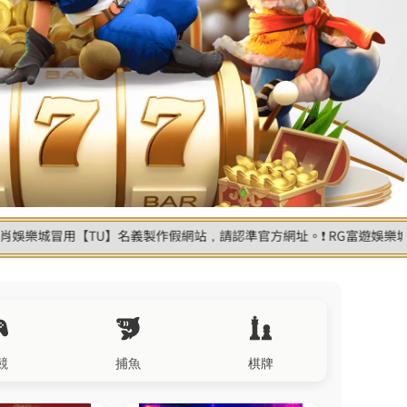
RG富遊娛樂城
送
2025RG富遊娛樂城
今彩539必中方法大
公開！掌握4大準
則，9成玩家都能贏
讓他們與荷官對抗，而不是與其他人對抗。如果您是遊
RG富遊娛樂城《麻將
發了》爆爽攻略：輕
鬆打牌贏大獎，財運
滾滾
別在於，玩家與莊家競爭，而不是彼此競爭，這對於那